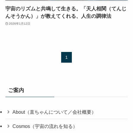
宇宙のリズムと共鳴して生きる。「天人相関（てんじ
んそうかん）」が教えてくれる、人生の調律法
2026年1月12日
1
ご案内
About（直ちゃんについて／会社概要）
Cosmos（宇宙の流れを知る）