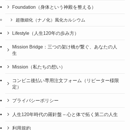
Foundation（身体という神殿を整える）
超微細化（ナノ化）風化カルシウム
Lifestyle（人生120年の歩み方）
Mission Bridge：三つの架け橋が繋ぐ、あなたの人
生
Mission（私たちの想い）
コンビニ後払い専用注文フォーム（リピーター様限
定）
プライバシーポリシー
人生120年時代の羅針盤 – 心と体で拓く第二の人生
利用規約