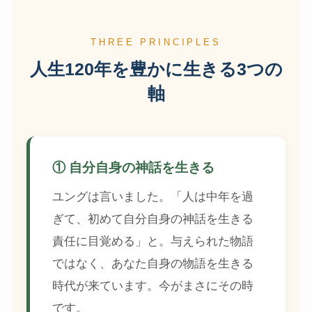
THREE PRINCIPLES
人生120年を豊かに生きる3つの
軸
① 自分自身の神話を生きる
ユングは言いました。「人は中年を過
ぎて、初めて自分自身の神話を生きる
責任に目覚める」と。与えられた物語
ではなく、あなた自身の物語を生きる
時代が来ています。今がまさにその時
です。