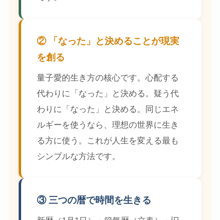
② 「なった」と決めることが現実
を創る
量子愛的生き方の核心です。心配する
代わりに「なった」と決める。疑う代
わりに「なった」と決める。同じエネ
ルギーを使うなら、理想の世界に生き
る方に使う。これが人生を変える最も
シンプルな方法です。
③ 三つの暦で時間を生きる