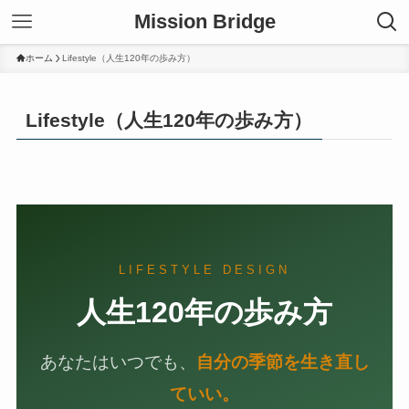
Mission Bridge
ホーム
Lifestyle（人生120年の歩み方）
Lifestyle（人生120年の歩み方）
LIFESTYLE DESIGN
人生120年の歩み方
あなたはいつでも、
自分の季節を生き直し
ていい。