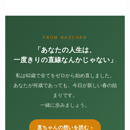
FROM NAOCHAN
「あなたの人生は、
一度きりの直線なんかじゃない」
私は62歳で全てをゼロから始め直しました。
あなたが何歳であっても、今日が新しい春の始
まりです。
一緒に歩みましょう。
直ちゃんの想いを読む ›