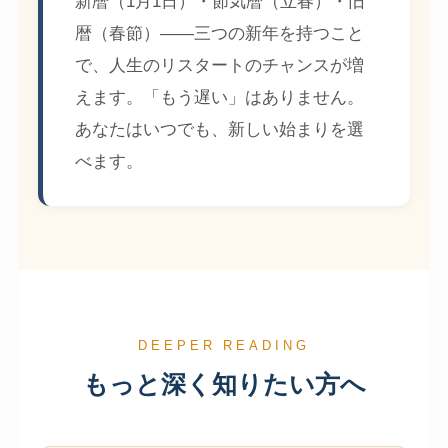
新暦（1月1日）・節気暦（立春）・旧
暦（春節）——三つの新年を持つこと
で、人生のリスタートのチャンスが増
えます。「もう遅い」はありません。
あなたはいつでも、新しい始まりを選
べます。
DEEPER READING
もっと深く知りたい方へ