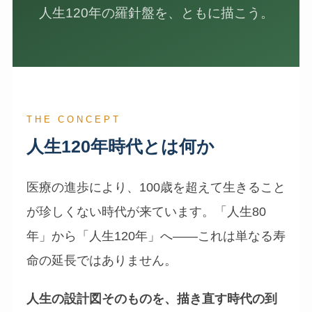
人生120年の羅針盤を、ともに描こう。
THE CONCEPT
人生120年時代とは何か
医療の進歩により、100歳を超えて生きること
が珍しくない時代が来ています。「人生80
年」から「人生120年」へ——これは単なる寿
命の延長ではありません。
人生の設計図そのものを、描き直す時代の到